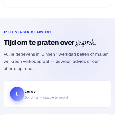
ZELF VRAGEN OF ADVIES?
Tijd om te praten over
gesprek
.
Vul je gegevens in. Binnen 1 werkdag bellen of mailen
wij. Geen verkooppraat — gewoon advies of een
offerte op maat.
Leroy
L
Oprichter — staat je te woord