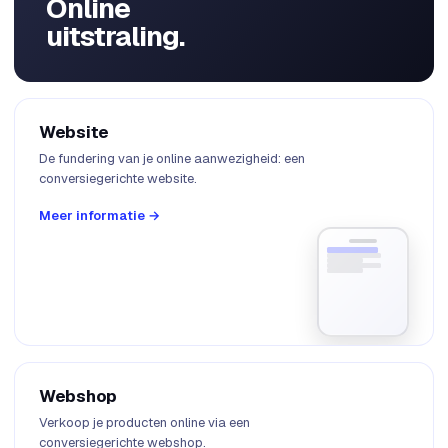
Online
uitstraling.
Website
De fundering van je online aanwezigheid: een
conversiegerichte website.
Meer informatie →
Webshop
Verkoop je producten online via een
conversiegerichte webshop.