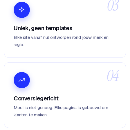
Uniek, geen templates
Elke site vanaf nul ontworpen rond jouw merk en
regio.
Conversiegericht
Mooi is niet genoeg. Elke pagina is gebouwd om
klanten te maken.