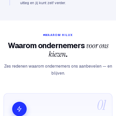
uitleg en jij kunt zelf verder.
WAAROM HILUX
Waarom ondernemers
voor ons
kiezen
.
Zes redenen waarom ondernemers ons aanbevelen — en
blijven.