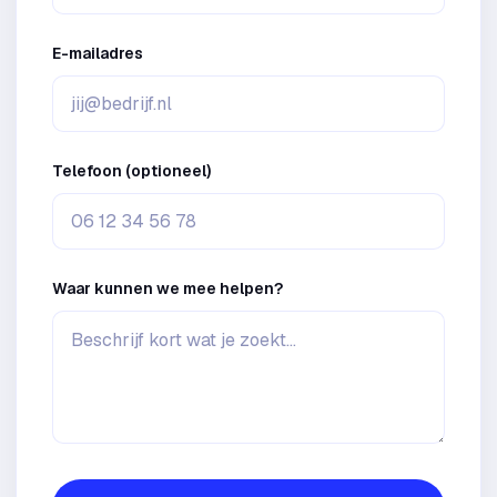
E-mailadres
Telefoon (optioneel)
Waar kunnen we mee helpen?