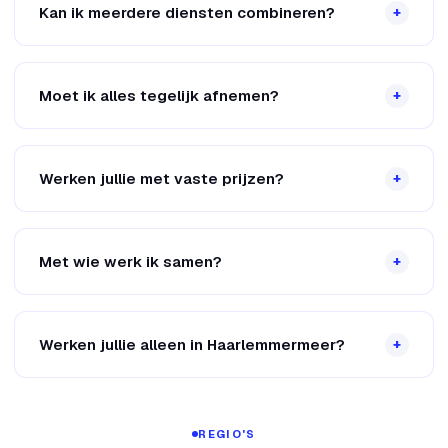
Kan ik meerdere diensten combineren?
+
Moet ik alles tegelijk afnemen?
+
Werken jullie met vaste prijzen?
+
Met wie werk ik samen?
+
Werken jullie alleen in Haarlemmermeer?
+
REGIO'S