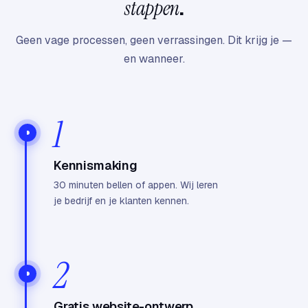
stappen
.
Geen vage processen, geen verrassingen. Dit krijg je —
en wanneer.
1
Kennismaking
30 minuten bellen of appen. Wij leren
je bedrijf en je klanten kennen.
2
Gratis website-ontwerp