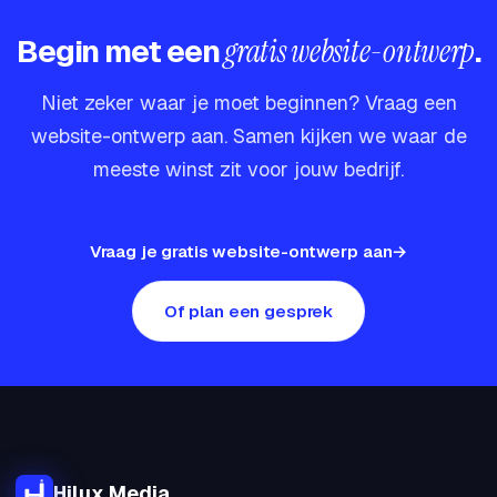
WELKE DIENST PAST?
Begin met een
gratis website-ontwerp
.
Niet zeker waar je moet beginnen? Vraag een
website-ontwerp aan. Samen kijken we waar de
meeste winst zit voor jouw bedrijf.
Vraag je gratis website-ontwerp aan
Of plan een gesprek
Hilux Media