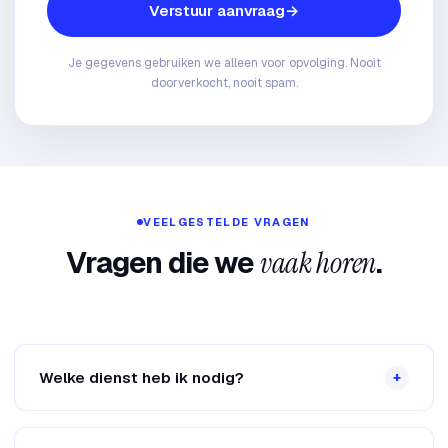
Verstuur aanvraag
Je gegevens gebruiken we alleen voor opvolging. Nooit
doorverkocht, nooit spam.
VEELGESTELDE VRAGEN
Vragen die we
vaak horen
.
Welke dienst heb ik nodig?
+