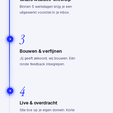
Binnen 5 werkdagen krijg je een
uitgewerkt voorstel in je inbox.
3
Bouwen & verfijnen
Jij geeft akkoord, wij bouwen. Eén
ronde feedback inbegrepen.
4
Live & overdracht
Site live op je eigen domein. Korte