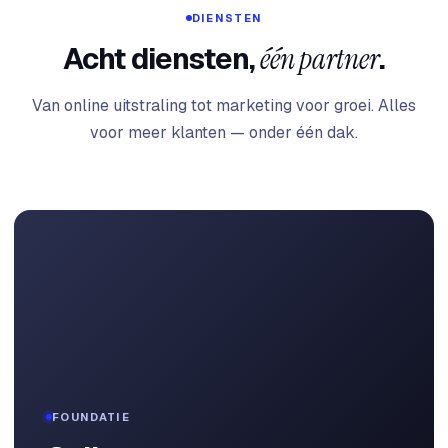
DIENSTEN
Acht diensten,
één partner
.
Van online uitstraling tot marketing voor groei. Alles
voor meer klanten — onder één dak.
FOUNDATIE