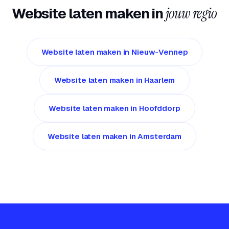
Website laten maken in
jouw regio
Website laten maken in Nieuw-Vennep
Website laten maken in Haarlem
Website laten maken in Hoofddorp
Website laten maken in Amsterdam