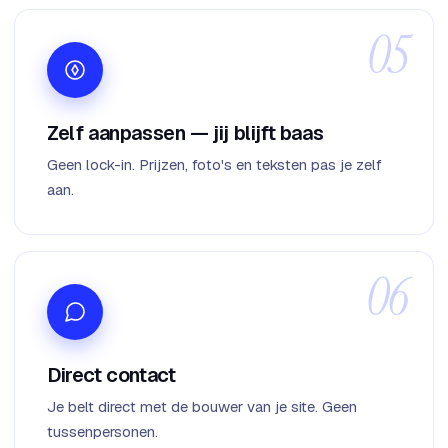
Zelf aanpassen — jij blijft baas
Geen lock-in. Prijzen, foto's en teksten pas je zelf
aan.
Direct contact
Je belt direct met de bouwer van je site. Geen
tussenpersonen.