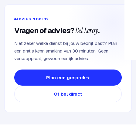
ADVIES NODIG?
Vragen of advies?
Bel Leroy
.
Niet zeker welke dienst bij jouw bedrijf past? Plan
een gratis kennismaking van 30 minuten. Geen
verkooppraat, gewoon eerlijk advies.
Plan een gesprek
Of bel direct