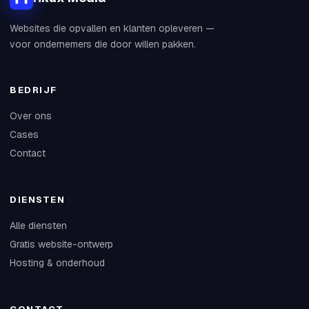
Websites die opvallen en klanten opleveren —
voor ondernemers die door willen pakken.
BEDRIJF
Over ons
Cases
Contact
DIENSTEN
Alle diensten
Gratis website-ontwerp
Hosting & onderhoud