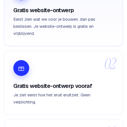
Gratis website-ontwerp
Eerst zien wat we voor je bouwen, dan pas
beslissen. Je website-ontwerp is gratis en
vrijblijvend.
Gratis website-ontwerp vooraf
Je ziet eerst hoe het eruit eruitziet. Geen
verplichting.