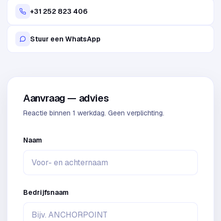
+31 252 823 406
Stuur een WhatsApp
Aanvraag — advies
Reactie binnen 1 werkdag. Geen verplichting.
Naam
Bedrijfsnaam