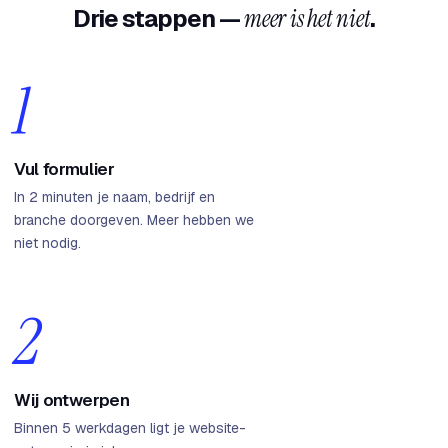
Drie stappen —
meer is het niet
.
1
Vul formulier
In 2 minuten je naam, bedrijf en
branche doorgeven. Meer hebben we
niet nodig.
2
Wij ontwerpen
Binnen 5 werkdagen ligt je website-