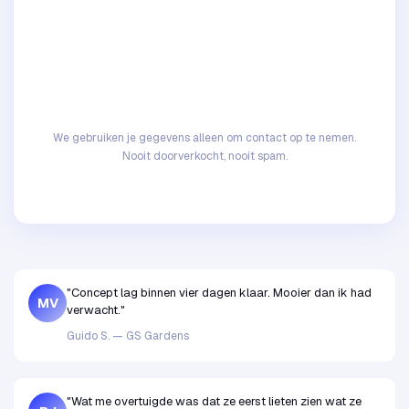
We gebruiken je gegevens alleen om contact op te nemen.
Nooit doorverkocht, nooit spam.
"Concept lag binnen vier dagen klaar. Mooier dan ik had
MV
verwacht."
Guido S. — GS Gardens
"Wat me overtuigde was dat ze eerst lieten zien wat ze